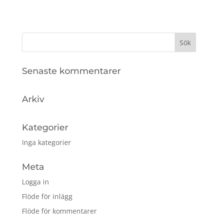
Senaste kommentarer
Arkiv
Kategorier
Inga kategorier
Meta
Logga in
Flöde för inlägg
Flöde för kommentarer