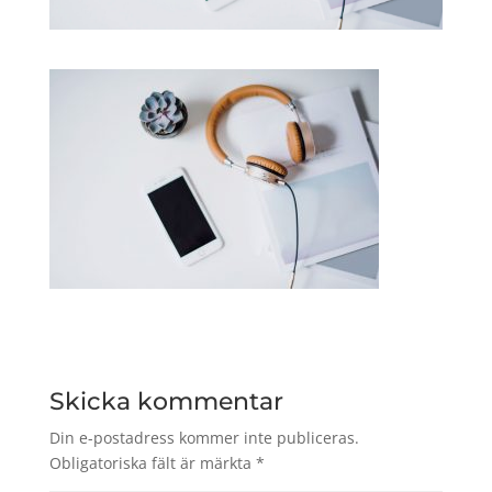
Skicka kommentar
Din e-postadress kommer inte publiceras.
Obligatoriska fält är märkta
*