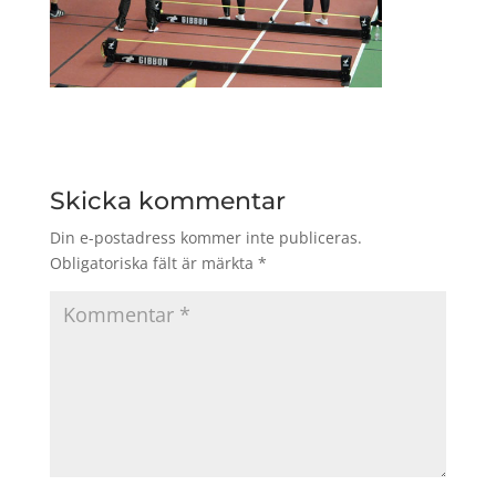
Skicka kommentar
Din e-postadress kommer inte publiceras.
Obligatoriska fält är märkta
*