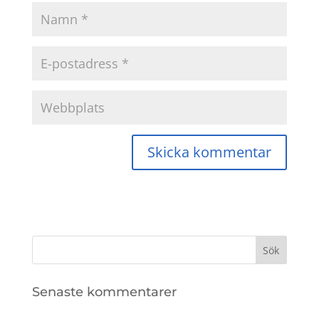
Senaste kommentarer