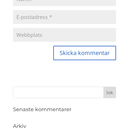
Senaste kommentarer
Arkiv