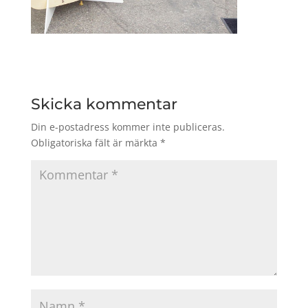
Skicka kommentar
Din e-postadress kommer inte publiceras.
Obligatoriska fält är märkta
*